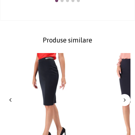
Produse similare