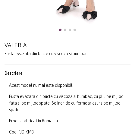
VALERIA
Fusta evazata din bucle cu viscoza si bumbac
Descriere
Acest model nu mai este disponibil.
Fusta evazata din bucle cu viscoza si bumbac, cu pliu pe mijloc
fata si pe mijloc spate. Se inchide cu fermoar asuns pe mijloc
spate.
Produs fabricat in Romania
Cod: FJD-KMB