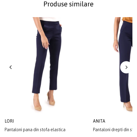
Produse similare
LORI
ANITA
Pantaloni pana din stofa elastica
Pantaloni drepti din sto