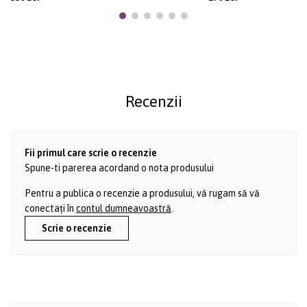
Recenzii
Fii primul care scrie o recenzie
Spune-ti parerea acordand o nota produsului
Pentru a publica o recenzie a produsului, vă rugam să vă
conectați în
contul dumneavoastră
.
Scrie o recenzie