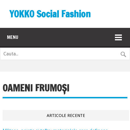
YOKKO Social Fashion
MENU
OAMENI FRUMOȘI
ARTICOLE RECENTE