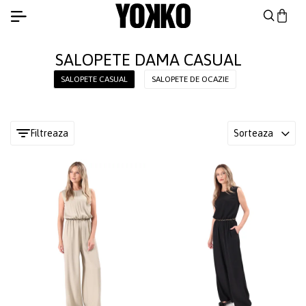
SALOPETE DAMA CASUAL
SALOPETE CASUAL
SALOPETE DE OCAZIE
Filtreaza
Sorteaza