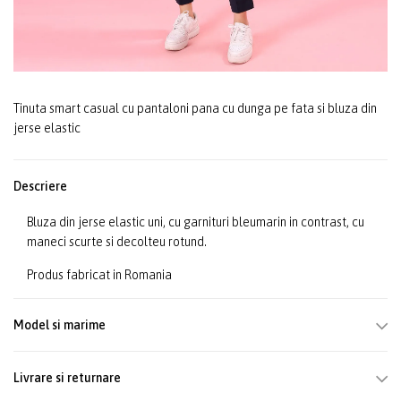
Tinuta smart casual cu pantaloni pana cu dunga pe fata si bluza din
jerse elastic
Descriere
Bluza din jerse elastic uni, cu garnituri bleumarin in contrast, cu
maneci scurte si decolteu rotund.
Produs fabricat in Romania
Model si marime
Livrare si returnare