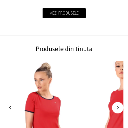
VEZI PRODUSELE
Produsele din tinuta