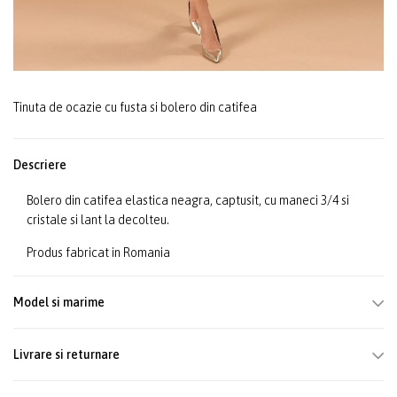
Tinuta de ocazie cu fusta si bolero din catifea
Descriere
Bolero din catifea elastica neagra, captusit, cu maneci 3/4 si
cristale si lant la decolteu.
Produs fabricat in Romania
Model si marime
Livrare si returnare