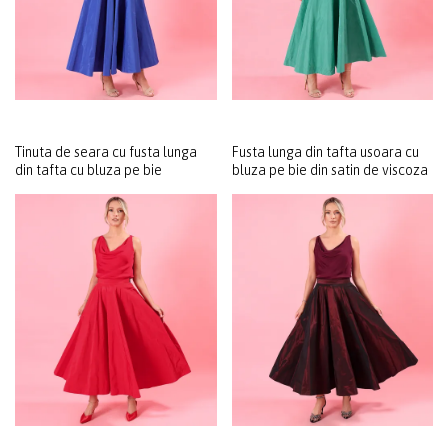
Tinuta de seara cu fusta lunga
Fusta lunga din tafta usoara cu
din tafta cu bluza pe bie
bluza pe bie din satin de viscoza