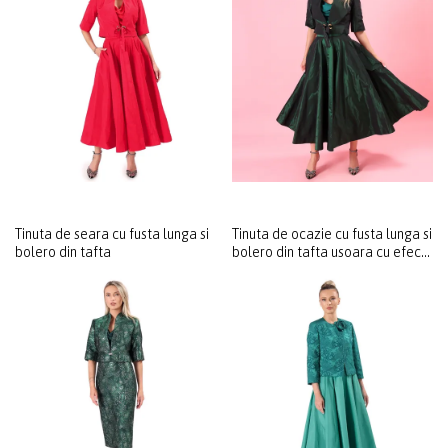
Tinuta de seara cu fusta lunga si
Tinuta de ocazie cu fusta lunga si
bolero din tafta
bolero din tafta usoara cu efect
changeante