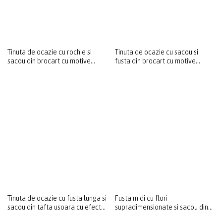
Tinuta de ocazie cu rochie si
Tinuta de ocazie cu sacou si
sacou din brocart cu motive
fusta din brocart cu motive
florale
florale