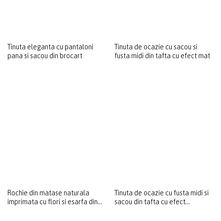
Tinuta eleganta cu pantaloni
Tinuta de ocazie cu sacou si
pana si sacou din brocart
fusta midi din tafta cu efect mat