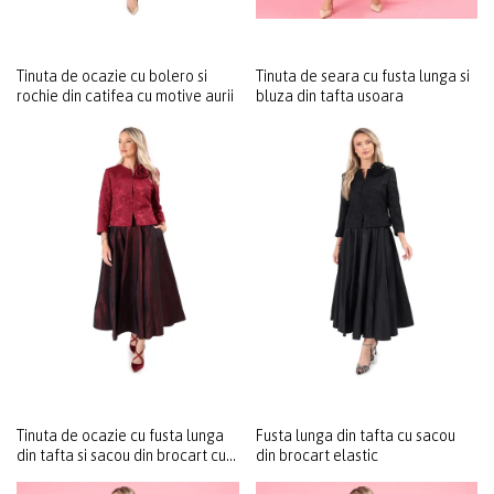
Tinuta de ocazie cu bolero si
Tinuta de seara cu fusta lunga si
rochie din catifea cu motive aurii
bluza din tafta usoara
Tinuta de ocazie cu fusta lunga
Fusta lunga din tafta cu sacou
din tafta si sacou din brocart cu
din brocart elastic
motive florale