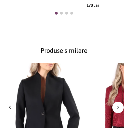
170 Lei
Produse similare