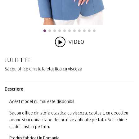
VIDEO
JULIETTE
Sacou office din stofa elastica cu viscoza
Descriere
Acest model nu mai este disponibil.
Sacou office din stofa elastica cu viscoza, captusit, cu decolteu
adanc si cu doua clape decorative aplicate pe fata. Se inchide
cu doi nasturi pe fata.
Produs fabricat in Romania