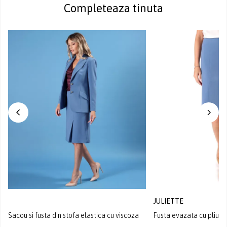
Completeaza tinuta
JULIETTE
Sacou si fusta din stofa elastica cu viscoza
Fusta evazata cu pliuri 