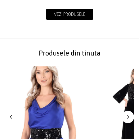
VEZI PRODUSELE
Produsele din tinuta