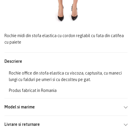
Rochie midi din stofa elastica cu cordon reglabil cu fata din catifea
cu paiete
Descriere
Rochie office din stofa elastica cu viscoza, captusita, cu maneci
lungi cu falduri pe umeri si cu decolteu pe gat.
Produs fabricat in Romania
Model si marime
Livrare si returnare