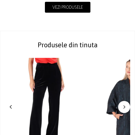
VEZI PRODUSELE
Produsele din tinuta