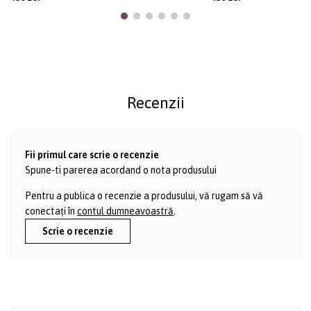
Recenzii
Fii primul care scrie o recenzie
Spune-ti parerea acordand o nota produsului
Pentru a publica o recenzie a produsului, vă rugam să vă
conectați în
contul dumneavoastră
.
Scrie o recenzie