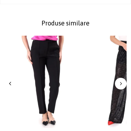
Produse similare