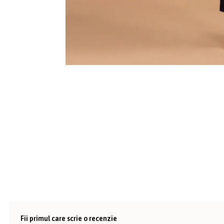
Fii primul care scrie o recenzie