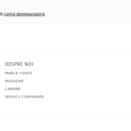
 în
contul dumneavoastră
.
DESPRE NOI
MARCA YOKKO
MAGAZINE
CARIERE
SERVICII CORPORATE