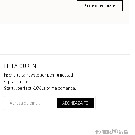
Scrie o recenzie
FII LA CURENT
Inscrie-te la newsletter pentru noutati
saptamanale.
Startul perfect, -10% la prima comanda.
ABONEAZA-TE