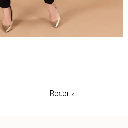
Recenzii