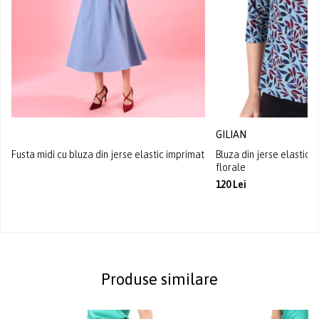
GILIAN
Fusta midi cu bluza din jerse elastic imprimat
Bluza din jerse elastic 
florale
120 Lei
Produse similare