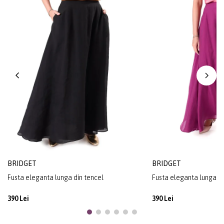
BRIDGET
BRIDGET
Fusta eleganta lunga din tencel
Fusta eleganta lunga di
390 Lei
390 Lei