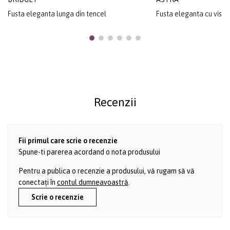
Fusta eleganta lunga din tencel
Fusta eleganta cu visc
Recenzii
Fii primul care scrie o recenzie
Spune-ti parerea acordand o nota produsului
Pentru a publica o recenzie a produsului, vă rugam să vă
conectați în
contul dumneavoastră
.
Scrie o recenzie