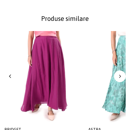
Produse similare
BRIDGET
ASTRA