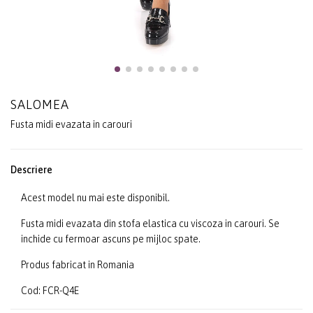
SALOMEA
Fusta midi evazata in carouri
Descriere
Acest model nu mai este disponibil.
Fusta midi evazata din stofa elastica cu viscoza in carouri. Se
inchide cu fermoar ascuns pe mijloc spate.
Produs fabricat in Romania
Cod: FCR-Q4E