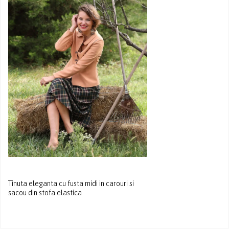
Tinuta eleganta cu fusta midi in carouri si
sacou din stofa elastica