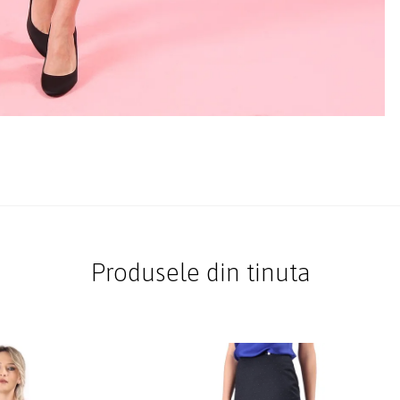
Produsele din tinuta