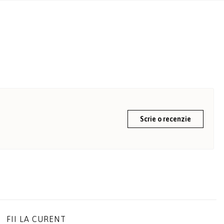
Scrie o recenzie
FII LA CURENT