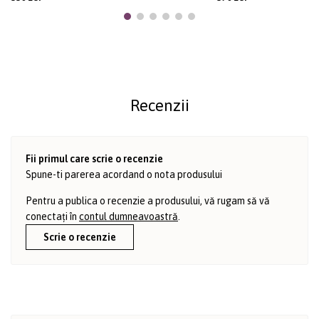
Recenzii
Fii primul care scrie o recenzie
Spune-ti parerea acordand o nota produsului
Pentru a publica o recenzie a produsului, vă rugam să vă
conectați în
contul dumneavoastră
.
Scrie o recenzie