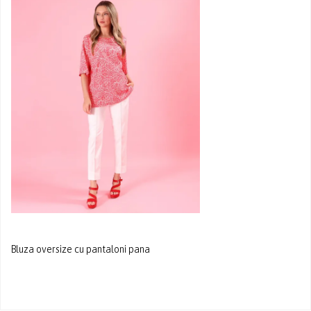
Bluza oversize cu pantaloni pana