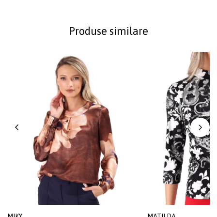
Produse similare
MIKY
MATILDA