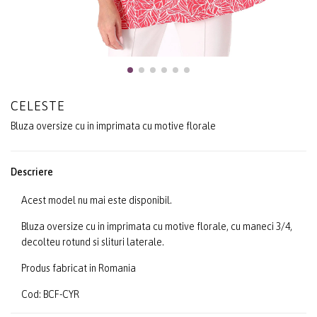
CELESTE
Bluza oversize cu in imprimata cu motive florale
Descriere
Acest model nu mai este disponibil.
Bluza oversize cu in imprimata cu motive florale, cu maneci 3/4,
decolteu rotund si slituri laterale.
Produs fabricat in Romania
Cod: BCF-CYR