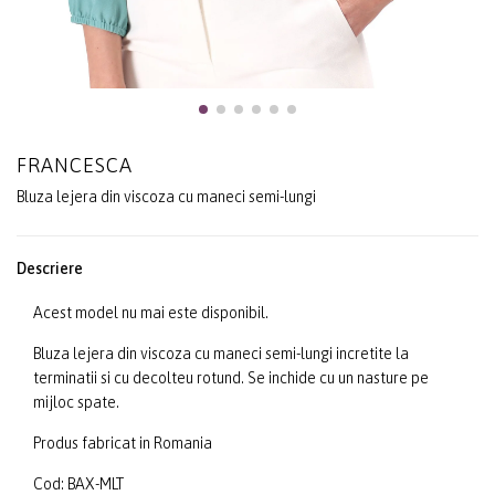
FRANCESCA
Bluza lejera din viscoza cu maneci semi-lungi
Descriere
Acest model nu mai este disponibil.
Bluza lejera din viscoza cu maneci semi-lungi incretite la
terminatii si cu decolteu rotund. Se inchide cu un nasture pe
mijloc spate.
Produs fabricat in Romania
Cod: BAX-MLT