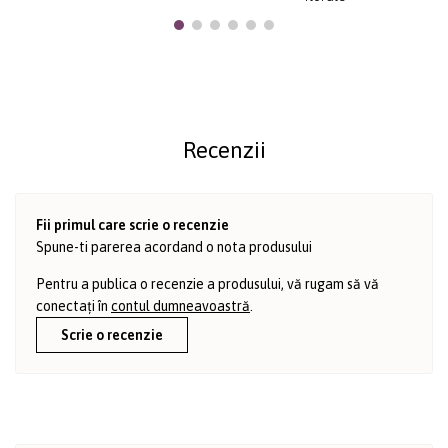
Recenzii
Fii primul care scrie o recenzie
Spune-ti parerea acordand o nota produsului
Pentru a publica o recenzie a produsului, vă rugam să vă
conectați în
contul dumneavoastră
.
Scrie o recenzie