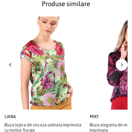
Produse similare
LIANA
MIKY
Bluza lejera din viscoza satinata imprimata
Bluza eleganta din mat
cu motive florale
imprimata