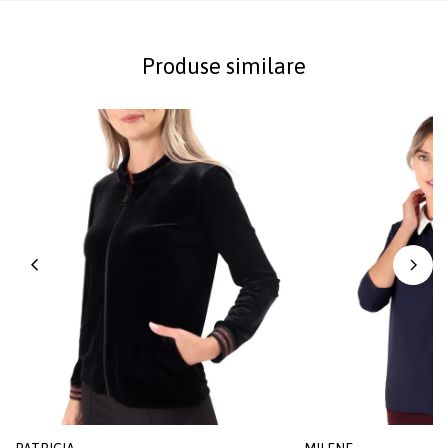
Produse similare