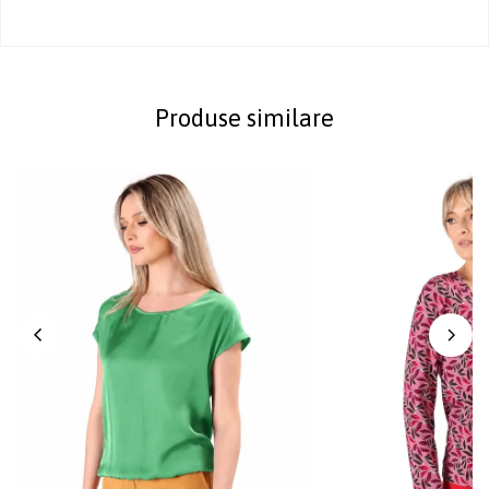
Produse similare