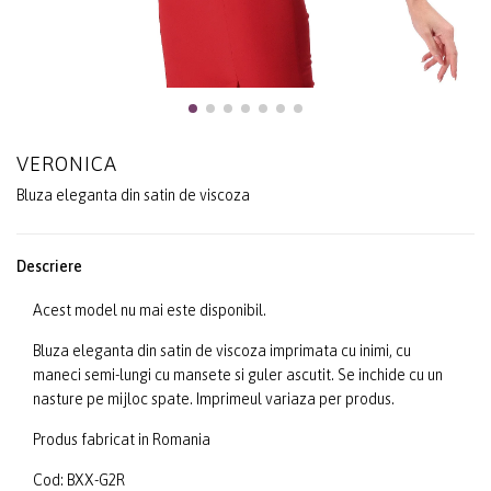
VERONICA
Bluza eleganta din satin de viscoza
Descriere
Acest model nu mai este disponibil.
Bluza eleganta din satin de viscoza imprimata cu inimi, cu
maneci semi-lungi cu mansete si guler ascutit. Se inchide cu un
nasture pe mijloc spate. Imprimeul variaza per produs.
Produs fabricat in Romania
Cod: BXX-G2R