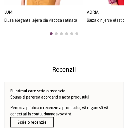
LUMI
ADRIA
Bluza eleganta lejera din viscoza satinata
Bluza din jerse elastic 
Recenzii
Fii primul care scrie o recenzie
Spune-ti parerea acordand o nota produsului
Pentru a publica o recenzie a produsului, vă rugam să vă
conectați în
contul dumneavoastră
.
Scrie o recenzie