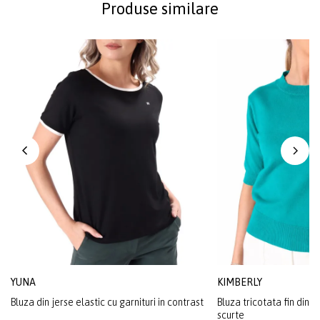
Produse similare
YUNA
KIMBERLY
Bluza din jerse elastic cu garnituri in contrast
Bluza tricotata fin din
scurte