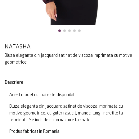
NATASHA
Bluza eleganta din jacquard satinat de viscoza imprimata cu motive
geometrice
Descriere
Acest model nu mai este disponibil.
Bluza eleganta din jacquard satinat de viscoza imprimata cu
motive geometrice, cu guler rasucit, maneci lungi incretite la
terminatii. Se inchide cu un nasture la spate.
Produs fabricat in Romania