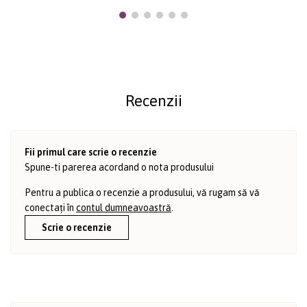
Recenzii
Fii primul care scrie o recenzie
Spune-ti parerea acordand o nota produsului
Pentru a publica o recenzie a produsului, vă rugam să vă
conectați în
contul dumneavoastră
.
Scrie o recenzie