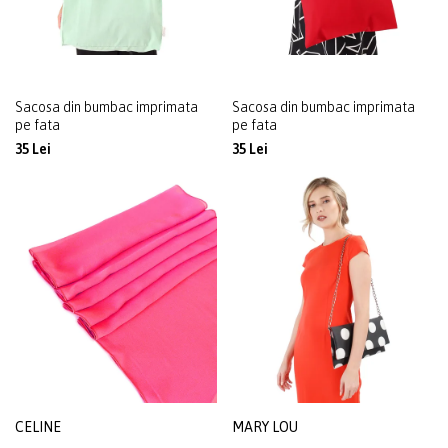
Sacosa din bumbac imprimata
Sacosa din bumbac imprimata
pe fata
pe fata
35 Lei
35 Lei
CELINE
MARY LOU