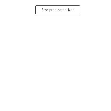
Stoc produse epuizat