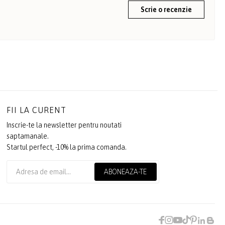
Scrie o recenzie
FII LA CURENT
Inscrie-te la newsletter pentru noutati
saptamanale.
Startul perfect, -10% la prima comanda.
ABONEAZA-TE