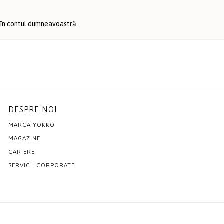
 în
contul dumneavoastră
.
DESPRE NOI
MARCA YOKKO
MAGAZINE
CARIERE
SERVICII CORPORATE