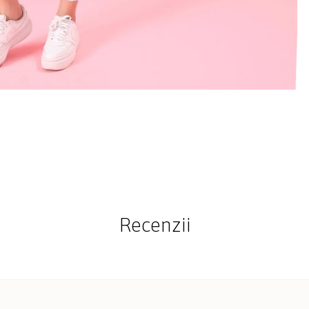
Recenzii