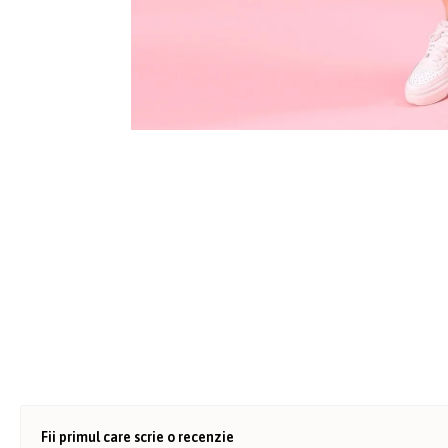
Fii primul care scrie o recenzie