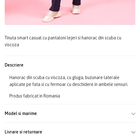
Tinuta smart casual cu pantaloni lejeri si hanorac din scuba cu
viscoza
Descriere
Hanorac din scuba cu viscoza, cu gluga, buzunare laterale
aplicate pe fata si cu fermoar cu deschidere in ambele sensuri.
Produs fabricat in Romania
Model si marime
Livrare si returnare