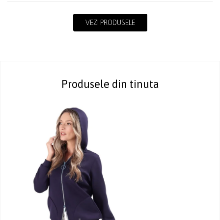
VEZI PRODUSELE
Produsele din tinuta