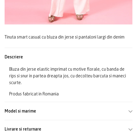
Tinuta smart casual cu bluza din jerse si pantaloni largi din denim
Descriere
Bluza din jerse elastic imprimat cu motive florale, cu banda de
rips si snur in partea dreapta jos, cu decolteu barcuta si maneci
scurte.
Produs fabricat in Romania
Model si marime
Livrare si returnare