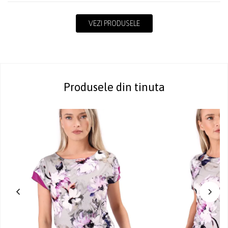
VEZI PRODUSELE
Produsele din tinuta