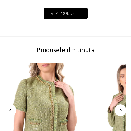
VEZI PRODUSELE
Produsele din tinuta