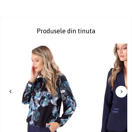
Produsele din tinuta