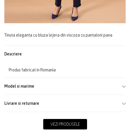
Tinuta eleganta cu bluza lejera din viscoza cu pantaloni pana
Descriere
Produs fabricat in Romania
Model si marime
Livrare si returnare
VEZI PRODUSELE