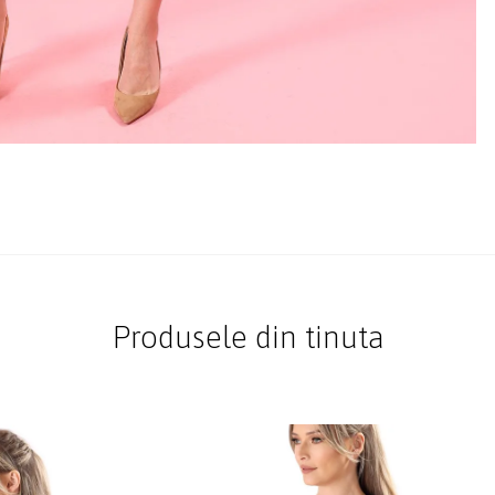
Produsele din tinuta