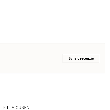
Scrie o recenzie
FII LA CURENT