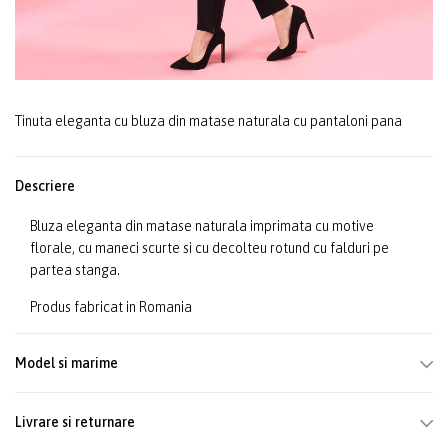
Tinuta eleganta cu bluza din matase naturala cu pantaloni pana
Descriere
Bluza eleganta din matase naturala imprimata cu motive
florale, cu maneci scurte si cu decolteu rotund cu falduri pe
partea stanga.
Produs fabricat in Romania
Model si marime
Livrare si returnare