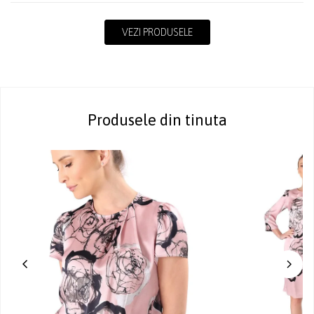
VEZI PRODUSELE
Produsele din tinuta