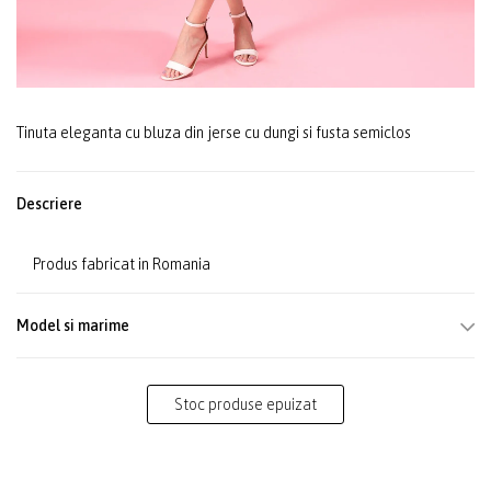
Tinuta eleganta cu bluza din jerse cu dungi si fusta semiclos
Descriere
Produs fabricat in Romania
Model si marime
Stoc produse epuizat