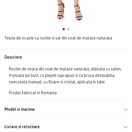
Tinuta de ocazie cu rochie si sal din voal de matase naturala
Descriere
Rochie de seara din voal de matase naturala, dublata cu saten,
fronsata pe bust, cu pieptii suprapusi si cu brosa detasabila,
executata manual, cu floare si cristal, aplicata in talie.
Produs fabricat in Romania
Model si marime
Livrare si returnare