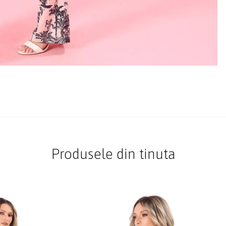
Produsele din tinuta