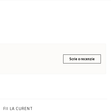
Scrie o recenzie
FII LA CURENT