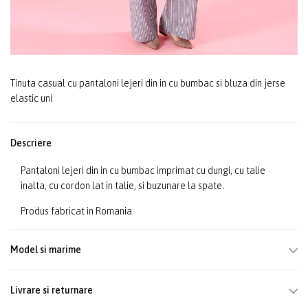
Tinuta casual cu pantaloni lejeri din in cu bumbac si bluza din jerse
elastic uni
Descriere
Pantaloni lejeri din in cu bumbac imprimat cu dungi, cu talie
inalta, cu cordon lat in talie, si buzunare la spate.
Produs fabricat in Romania
Model si marime
Livrare si returnare