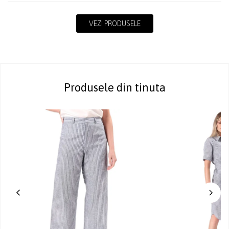
VEZI PRODUSELE
Produsele din tinuta