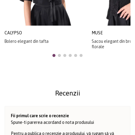
CALYPSO
MUSE
Bolero elegant din tafta
Sacou elegant din broca
florale
Recenzii
Fii primul care scrie o recenzie
Spune-ti parerea acordand o nota produsului
Pentru a publica o recenzie a produsului, vă rugam să vă