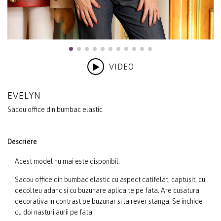
VIDEO
EVELYN
Sacou office din bumbac elastic
Descriere
Acest model nu mai este disponibil.
Sacou office din bumbac elastic cu aspect catifelat, captusit, cu
decolteu adanc si cu buzunare aplica.te pe fata. Are cusatura
decorativa in contrast pe buzunar si la rever stanga. Se inchide
cu doi nasturi aurii pe fata.