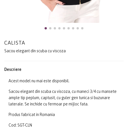
CALISTA
Sacou elegant din scuba cu viscoza
Descriere
Acest model nu mai este disponibil.
Sacou elegant din scuba cu viscoza, cu maneci 3/4 cu mansete
ample tip peplum, captusit, cu guler gen tunica si buzunare
laterale. Se inchide cu fermoar pe mijloc fata.
Produs fabricat in Romania
Cod: SGT-CLN