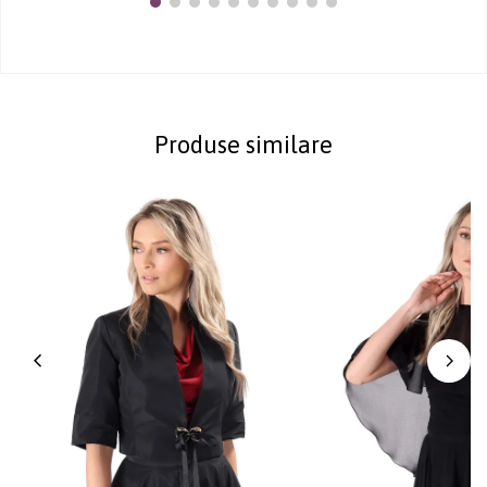
Produse similare