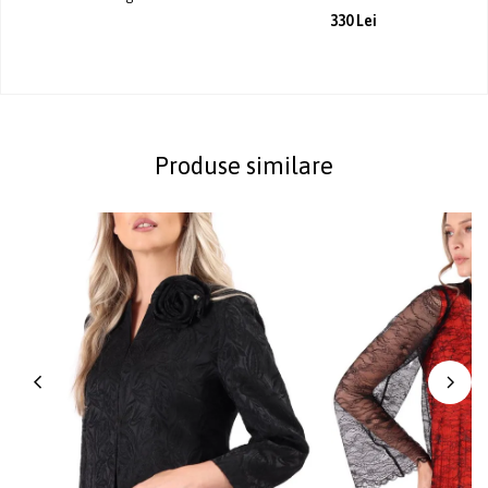
330 Lei
Produse similare