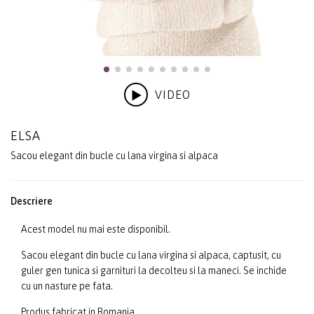
VIDEO
ELSA
Sacou elegant din bucle cu lana virgina si alpaca
Descriere
Acest model nu mai este disponibil.
Sacou elegant din bucle cu lana virgina si alpaca, captusit, cu
guler gen tunica si garnituri la decolteu si la maneci. Se inchide
cu un nasture pe fata.
Produs fabricat in Romania