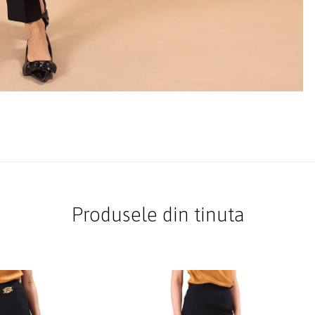
Produsele din tinuta