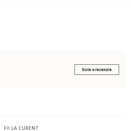
Scrie o recenzie
FII LA CURENT