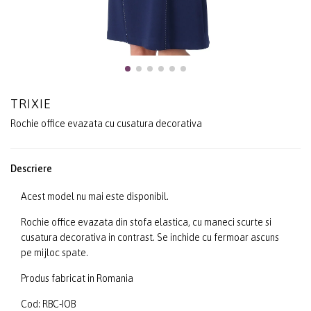
TRIXIE
Rochie office evazata cu cusatura decorativa
Descriere
Acest model nu mai este disponibil.
Rochie office evazata din stofa elastica, cu maneci scurte si
cusatura decorativa in contrast. Se inchide cu fermoar ascuns
pe mijloc spate.
Produs fabricat in Romania
Cod: RBC-IOB