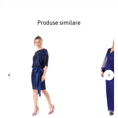
Produse similare