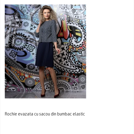
Rochie evazata cu sacou din bumbac elastic