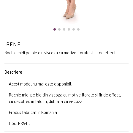
IRENE
Rochie midi pe bie din viscoza cu motive florale si fir de effect
Descriere
Acest model nu mai este disponibil.
Rochie midi pe bie din viscoza cu motive florale si fir de effect,
cu decolteu in falduri, dublata cu viscoza.
Produs fabricat in Romania
Cod: RR5-ITJ