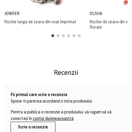
JENIFER
OLIVIA
Rochie lunga de seara din voal imprimat
Rochie de seara din voa
florale
Recenzii
Fii primul care scrie o recenzie
Spune-ti parerea acordand o nota produsului
Pentru a publica o recenzie a produsului, vă rugam să vă
conectați în
contul dumneavoastră
.
Scrie o recenzie