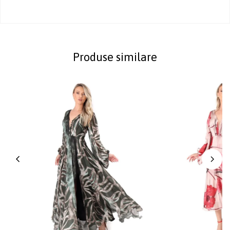
Produse similare