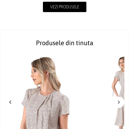
VEZI PRODUSELE
Produsele din tinuta