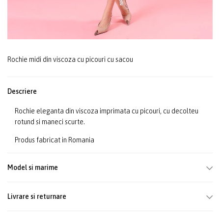
Rochie midi din viscoza cu picouri cu sacou
Descriere
Rochie eleganta din viscoza imprimata cu picouri, cu decolteu
rotund si maneci scurte.
Produs fabricat in Romania
Model si marime
Livrare si returnare