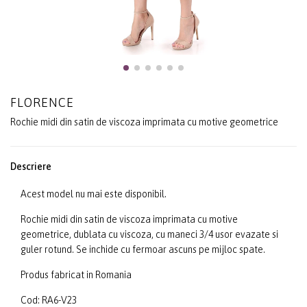
FLORENCE
Rochie midi din satin de viscoza imprimata cu motive geometrice
Descriere
Acest model nu mai este disponibil.
Rochie midi din satin de viscoza imprimata cu motive
geometrice, dublata cu viscoza, cu maneci 3/4 usor evazate si
guler rotund. Se inchide cu fermoar ascuns pe mijloc spate.
Produs fabricat in Romania
Cod: RA6-V23