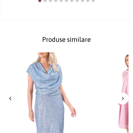
Produse similare