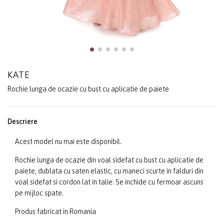
KATE
Rochie lunga de ocazie cu bust cu aplicatie de paiete
Descriere
Acest model nu mai este disponibil.
Rochie lunga de ocazie din voal sidefat cu bust cu aplicatie de
paiete, dublata cu saten elastic, cu maneci scurte in falduri din
voal sidefat si cordon lat in talie. Se inchide cu fermoar ascuns
pe mijloc spate.
Produs fabricat in Romania