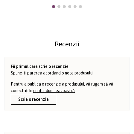
Recenzii
Fii primul care scrie o recenzie
Spune-ti parerea acordand o nota produsului
Pentru a publica o recenzie a produsului, vă rugam să vă
conectați în
contul dumneavoastră
.
Scrie o recenzie