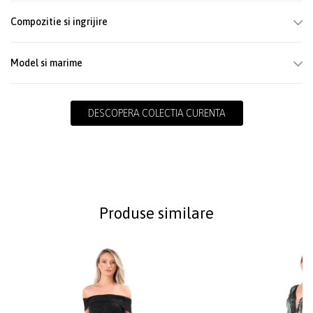
Compozitie si ingrijire
Model si marime
DESCOPERA COLECTIA CURENTA
Produse similare