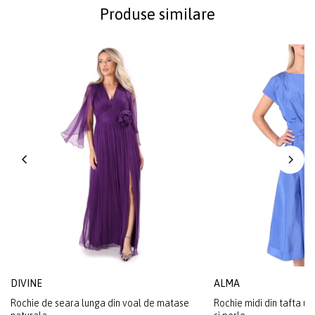
Produse similare
DIVINE
ALMA
Rochie de seara lunga din voal de matase
Rochie midi din tafta u