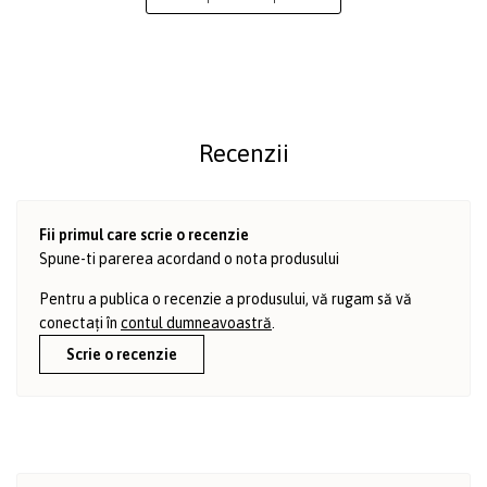
Recenzii
Fii primul care scrie o recenzie
Spune-ti parerea acordand o nota produsului
Pentru a publica o recenzie a produsului, vă rugam să vă
conectați în
contul dumneavoastră
.
Scrie o recenzie