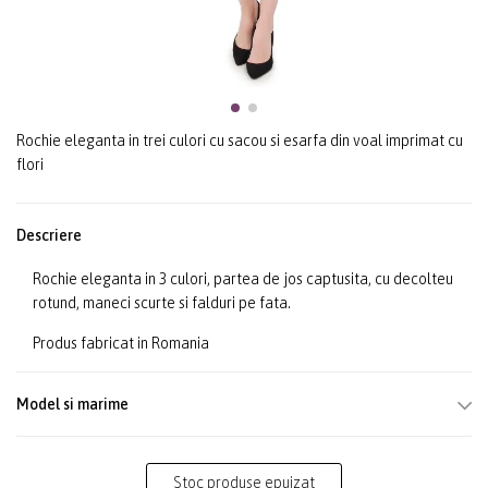
Rochie eleganta in trei culori cu sacou si esarfa din voal imprimat cu
flori
Descriere
Rochie eleganta in 3 culori, partea de jos captusita, cu decolteu
rotund, maneci scurte si falduri pe fata.
Produs fabricat in Romania
Model si marime
Stoc produse epuizat