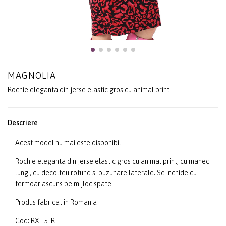
MAGNOLIA
Rochie eleganta din jerse elastic gros cu animal print
Descriere
Acest model nu mai este disponibil.
Rochie eleganta din jerse elastic gros cu animal print, cu maneci
lungi, cu decolteu rotund si buzunare laterale. Se inchide cu
fermoar ascuns pe mijloc spate.
Produs fabricat in Romania
Cod: RXL-5TR